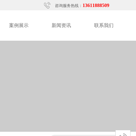
13611888509
咨询服务热线：
案例展示
新闻资讯
联系我们