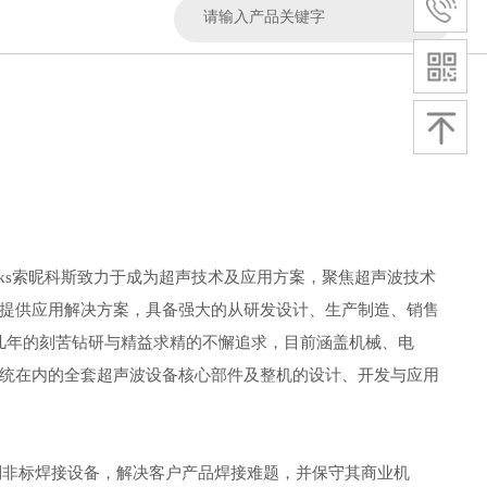
ikks索昵科斯致力于成为超声技术及应用方案，聚焦超声波技术
提供应用解决方案，具备强大的从研发设计、生产制造、销售
十几年的刻苦钻研与精益求精的不懈追求，目前涵盖机械、电
统在内的全套超声波设备核心部件及整机的设计、开发与应用
定制非标焊接设备，解决客户产品焊接难题，并保守其商业机