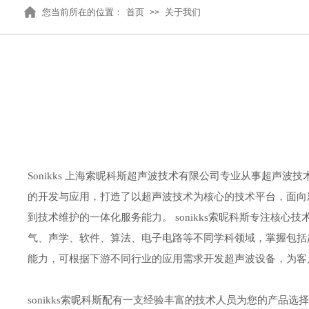
您当前所在的位置：
首页
关于我们
>>
Sonikks 上海索昵科斯超声波技术有限公司专业从事超声
的开发与应用，打造了以超声波技术为核心的技术平台，面向
到技术维护的一体化服务能力。 sonikks索昵科斯专注
气、声学、软件、算法、电子电路等不同学科领域，掌握包括
能力，可根据下游不同行业的应用需求开发超声波设备，为客
sonikks索昵科斯配有一支经验丰富的技术人员为您的产