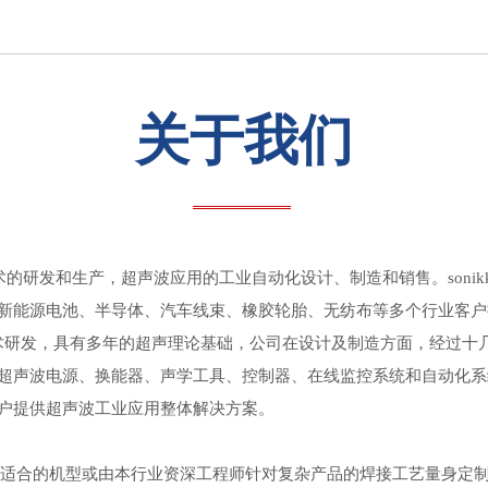
关于我们
波技术的研发和生产，超声波应用的工业自动化设计、制造和销售。son
新能源电池、半导体、汽车线束、橡胶轮胎、无纺布等多个行业客户
核心技术研发，具有多年的超声理论基础，公司在设计及制造方面，经过
超声波电源、换能器、声学工具、控制器、在线监控系统和自动化系
户提供超声波工业应用整体解决方案。
品选择适合的机型或由本行业资深工程师针对复杂产品的焊接工艺量身