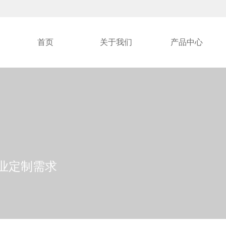
首页
关于我们
产品中心
各行业定制需求